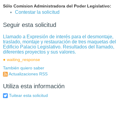
Sólo Comision Administradora del Poder Legislativo:
Contestar la solicitud
Seguir esta solicitud
Llamado a Expresión de interés para el desmontaje,
traslado, montaje y restauración de tres maquetas del
Edificio Palacio Legislativo. Resultados del llamado,
diferentes proyectos y sus valores.
waiting_response
También quiero saber
Actualizaciones RSS
Utiliza esta información
Tuitear esta solicitud