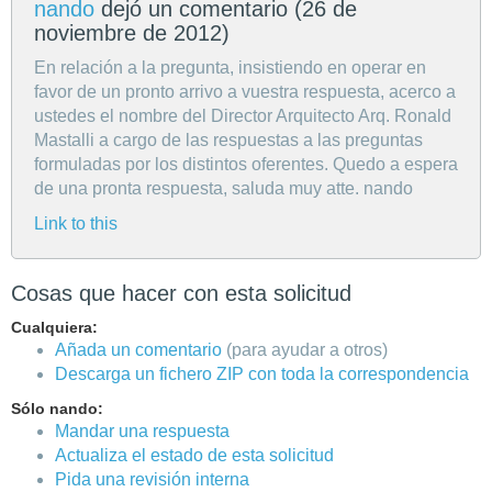
nando
dejó un comentario (
26 de
noviembre de 2012
)
En relación a la pregunta, insistiendo en operar en
favor de un pronto arrivo a vuestra respuesta, acerco a
ustedes el nombre del Director Arquitecto Arq. Ronald
Mastalli a cargo de las respuestas a las preguntas
formuladas por los distintos oferentes. Quedo a espera
de una pronta respuesta, saluda muy atte. nando
Link to this
Cosas que hacer con esta solicitud
Cualquiera:
Añada un comentario
(para ayudar a otros)
Descarga un fichero ZIP con toda la correspondencia
Sólo nando:
Mandar una respuesta
Actualiza el estado de esta solicitud
Pida una revisión interna