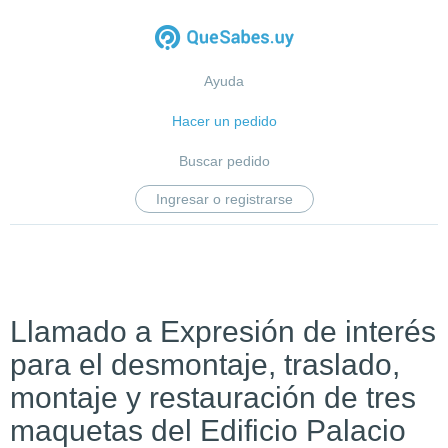
Ayuda
Hacer un pedido
Buscar pedido
Ingresar o registrarse
Llamado a Expresión de interés
para el desmontaje, traslado,
montaje y restauración de tres
maquetas del Edificio Palacio