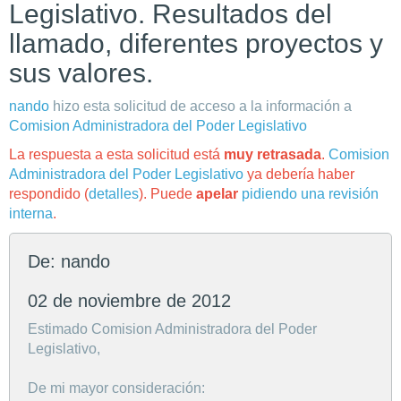
Legislativo. Resultados del
llamado, diferentes proyectos y
sus valores.
nando
hizo esta solicitud de acceso a la información a
Comision Administradora del Poder Legislativo
La respuesta a esta solicitud está
muy retrasada
.
Comision
Administradora del Poder Legislativo
ya debería haber
respondido (
detalles
). Puede
apelar
pidiendo una revisión
interna
.
De: nando
02 de noviembre de 2012
Estimado Comision Administradora del Poder
Legislativo,
De mi mayor consideración: