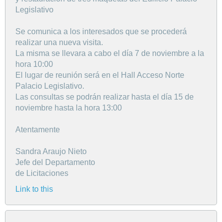
Legislativo
Se comunica a los interesados que se procederá
realizar una nueva visita.
La misma se llevara a cabo el día 7 de noviembre a la
hora 10:00
El lugar de reunión será en el Hall Acceso Norte
Palacio Legislativo.
Las consultas se podrán realizar hasta el día 15 de
noviembre hasta la hora 13:00
Atentamente
Sandra Araujo Nieto
Jefe del Departamento
de Licitaciones
Link to this