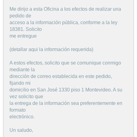
Me dirijo a esta Oficina a los efectos de realizar una
pedido de
acceso a la información pública, conforme a la ley
18381. Solicito
me entregue
(detallar aqui la información requerida)
A estos efectos, solicito que se comunique conmigo
mediante la
dirección de correo establecida en este pedido,
fijando mi
domicilio en San José 1330 piso 1 Montevideo. A su
vez solicito que
la entrega de la información sea preferentemente en
formato
electrónico.
Un saludo,