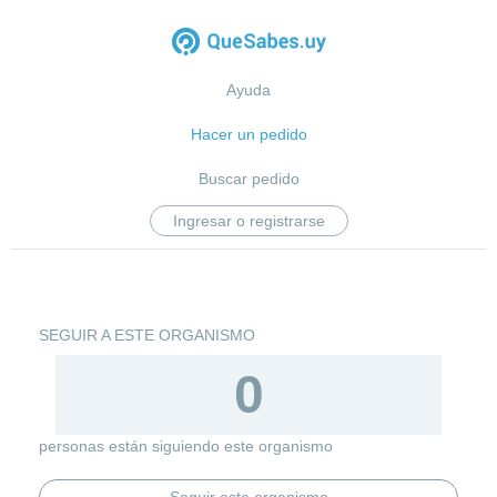
Ayuda
Hacer un pedido
Buscar pedido
Ingresar o registrarse
SEGUIR A ESTE ORGANISMO
0
personas están siguiendo este organismo