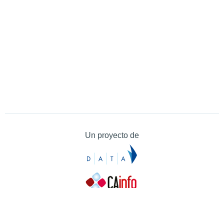
Un proyecto de
Contacto