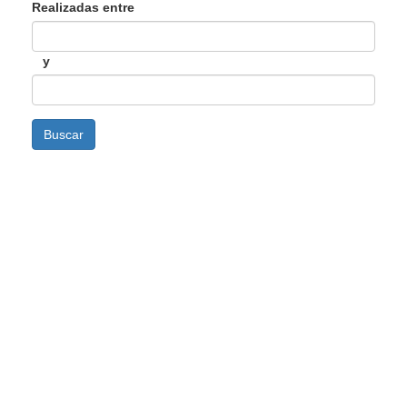
Realizadas entre
y