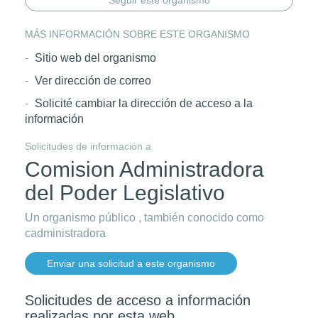
Seguir este organismo
MÁS INFORMACIÓN SOBRE ESTE ORGANISMO
Sitio web del organismo
Ver dirección de correo
Solicité cambiar la dirección de acceso a la
información
Solicitudes de información a
Comision Administradora
del Poder Legislativo
Un organismo público , también conocido como
cadministradora
Enviar una solicitud a este organismo
Solicitudes de acceso a información
realizadas por esta web