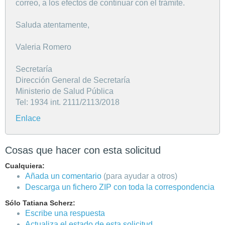
correo, a los efectos de continuar con el trámite.
Saluda atentamente,
Valeria Romero
Secretaría
Dirección General de Secretaría
Ministerio de Salud Pública
Tel: 1934 int. 2111/2113/2018
Enlace
Cosas que hacer con esta solicitud
Cualquiera:
Añada un comentario
(para ayudar a otros)
Descarga un fichero ZIP con toda la correspondencia
Sólo Tatiana Scherz:
Escribe una respuesta
Actualiza el estado de esta solicitud