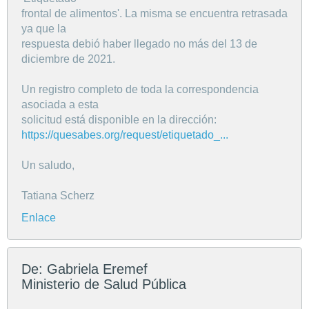
frontal de alimentos'. La misma se encuentra retrasada
ya que la
respuesta debió haber llegado no más del 13 de
diciembre de 2021.
Un registro completo de toda la correspondencia
asociada a esta
solicitud está disponible en la dirección:
https://quesabes.org/request/etiquetado_...
Un saludo,
Tatiana Scherz
Enlace
De: Gabriela Eremef
Ministerio de Salud Pública