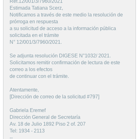
Ref.12/001/3/7960/2021
Estimada Tatiana Scerz,
Notificamos a través de este medio la resolución de
prórroga en respuesta
a su solicitud de acceso a la información pública
solicitada en el trámite
N° 12/001/3/7960/2021.
Se adjunta resolución DIGESE N°1032/ 2021.
Solicitamos remitir confirmación de lectura de este
correo a los efectos
de continuar con el trámite.
Atentamente,
[Dirección de correo de la solicitud #797]
Gabriela Eremef
Dirección General de Secretaría
Av. 18 de Julio 1892 Piso 2 of. 207
Tel: 1934 - 2113
--