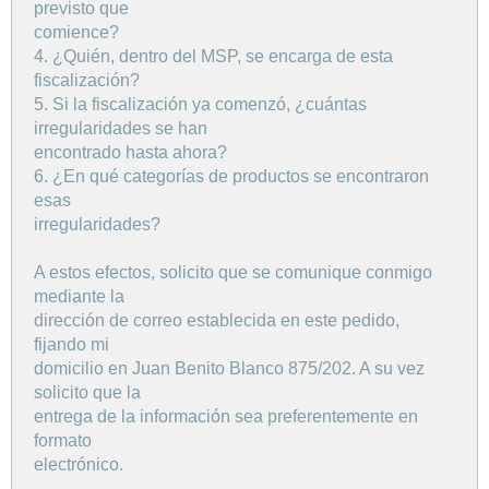
previsto que
comience?
4. ¿Quién, dentro del MSP, se encarga de esta
fiscalización?
5. Si la fiscalización ya comenzó, ¿cuántas
irregularidades se han
encontrado hasta ahora?
6. ¿En qué categorías de productos se encontraron
esas
irregularidades?
A estos efectos, solicito que se comunique conmigo
mediante la
dirección de correo establecida en este pedido,
fijando mi
domicilio en Juan Benito Blanco 875/202. A su vez
solicito que la
entrega de la información sea preferentemente en
formato
electrónico.