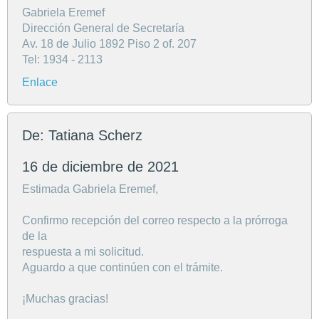
Gabriela Eremef
Dirección General de Secretaría
Av. 18 de Julio 1892 Piso 2 of. 207
Tel: 1934 - 2113
Enlace
De: Tatiana Scherz
16 de diciembre de 2021
Estimada Gabriela Eremef,
Confirmo recepción del correo respecto a la prórroga
de la
respuesta a mi solicitud.
Aguardo a que continúen con el trámite.
¡Muchas gracias!