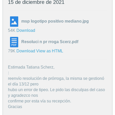
15 de diciembre de 2021
msp logotipo positivo mediano.jpg
54K
Download
Resoluci n pr rroga Scerz.pdf
79K
Download
View as HTML
Estimada Tatiana Scherz,
:
reenvío resolución de prórroga, la misma se gestionó
el día 13/12 pero
hubo un error de tipeo. Le pido las disculpas del caso
y agradezco nos
confirme por esta vía su recepción.
Gracias