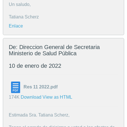
Un saludo,
Tatiana Scherz
Enlace
De: Direccion General de Secretaria
Ministerio de Salud Pública
10 de enero de 2022
Res 11 2022.pdf
174K
Download
View as HTML
Estimada Sra. Tatiana Scherz,