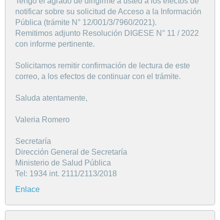
Tengo el agrado de dirigirme a usted a los efectos de
notificar sobre su solicitud de Acceso a la Información
Pública (trámite N° 12/001/3/7960/2021).
Remitimos adjunto Resolución DIGESE N° 11 / 2022
con informe pertinente.
Solicitamos remitir confirmación de lectura de este
correo, a los efectos de continuar con el trámite.
Saluda atentamente,
Valeria Romero
Secretaría
Dirección General de Secretaría
Ministerio de Salud Pública
Tel: 1934 int. 2111/2113/2018
Enlace