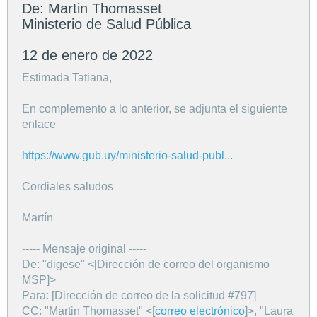
De: Martin Thomasset
Ministerio de Salud Pública
12 de enero de 2022
Estimada Tatiana,
En complemento a lo anterior, se adjunta el siguiente
enlace
https://www.gub.uy/ministerio-salud-publ...
Cordiales saludos
Martín
----- Mensaje original -----
De: "digese" <[Dirección de correo del organismo
MSP]>
Para: [Dirección de correo de la solicitud #797]
CC: "Martin Thomasset" <[
correo electrónico
]>, "Laura