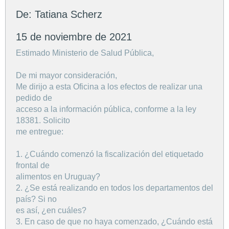
De: Tatiana Scherz
15 de noviembre de 2021
Estimado Ministerio de Salud Pública,
De mi mayor consideración,
Me dirijo a esta Oficina a los efectos de realizar una
pedido de
acceso a la información pública, conforme a la ley
18381. Solicito
me entregue:
1. ¿Cuándo comenzó la fiscalización del etiquetado
frontal de
alimentos en Uruguay?
2. ¿Se está realizando en todos los departamentos del
país? Si no
es así, ¿en cuáles?
3. En caso de que no haya comenzado, ¿Cuándo está