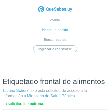
Ayuda
Hacer un pedido
Buscar pedido
Ingresar o registrarse
Etiquetado frontal de alimentos
Tatiana Scherz
hizo esta solicitud de acceso a la
información a
Ministerio de Salud Pública
La solicitud fue
exitosa
.