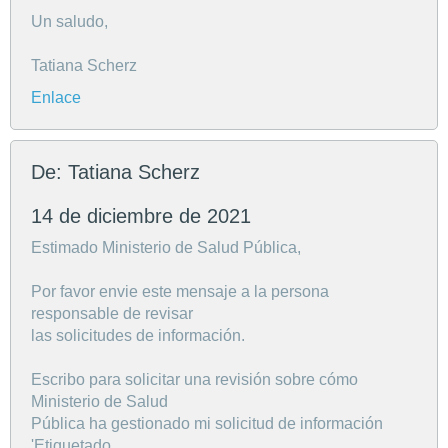
Un saludo,
Tatiana Scherz
Enlace
De: Tatiana Scherz
14 de diciembre de 2021
Estimado Ministerio de Salud Pública,
Por favor envie este mensaje a la persona
responsable de revisar
las solicitudes de información.
Escribo para solicitar una revisión sobre cómo
Ministerio de Salud
Pública ha gestionado mi solicitud de información
'Etiquetado