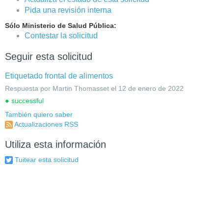
Pida una revisión interna
Sólo Ministerio de Salud Pública:
Contestar la solicitud
Seguir esta solicitud
Etiquetado frontal de alimentos
Respuesta por Martin Thomasset el 12 de enero de 2022
successful
También quiero saber
Actualizaciones RSS
Utiliza esta información
Tuitear esta solicitud