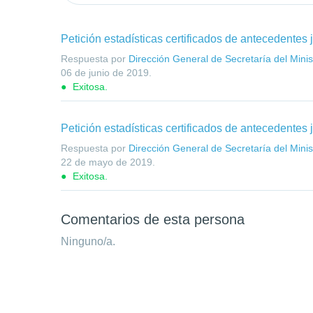
Petición estadísticas certificados de antecedentes 
Respuesta por
Dirección General de Secretaría del Minist
06 de junio de 2019
.
Exitosa.
Petición estadísticas certificados de antecedentes 
Respuesta por
Dirección General de Secretaría del Minist
22 de mayo de 2019
.
Exitosa.
Comentarios de esta persona
Ninguno/a.