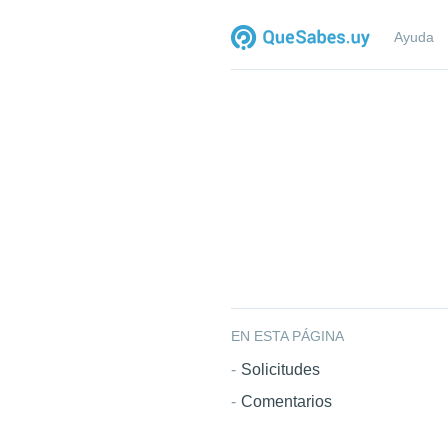
Ayuda
EN ESTA PÁGINA
Solicitudes
Comentarios