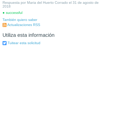
Respuesta por Maria del Huerto Corrado el 31 de agosto de
2018
successful
También quiero saber
Actualizaciones RSS
Utiliza esta información
Tuitear esta solicitud