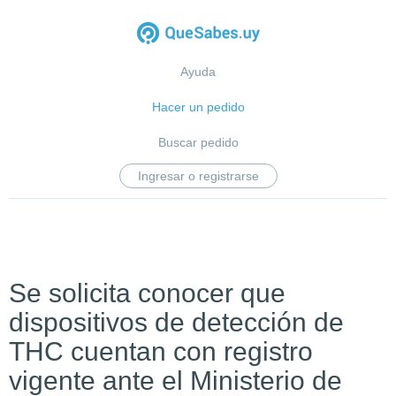
Ayuda
Hacer un pedido
Buscar pedido
Ingresar o registrarse
Se solicita conocer que
dispositivos de detección de
THC cuentan con registro
vigente ante el Ministerio de