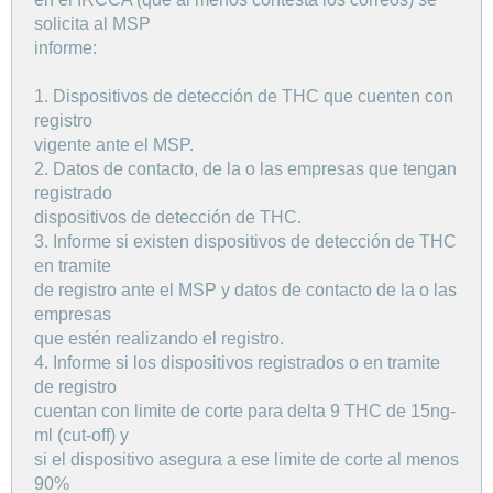
solicita al MSP
informe:
1. Dispositivos de detección de THC que cuenten con
registro
vigente ante el MSP.
2. Datos de contacto, de la o las empresas que tengan
registrado
dispositivos de detección de THC.
3. Informe si existen dispositivos de detección de THC
en tramite
de registro ante el MSP y datos de contacto de la o las
empresas
que estén realizando el registro.
4. Informe si los dispositivos registrados o en tramite
de registro
cuentan con limite de corte para delta 9 THC de 15ng-
ml (cut-off) y
si el dispositivo asegura a ese limite de corte al menos
90%