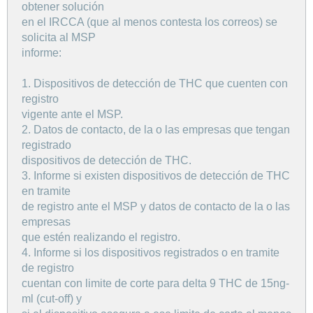
obtener solución
en el IRCCA (que al menos contesta los correos) se
solicita al MSP
informe:
1. Dispositivos de detección de THC que cuenten con
registro
vigente ante el MSP.
2. Datos de contacto, de la o las empresas que tengan
registrado
dispositivos de detección de THC.
3. Informe si existen dispositivos de detección de THC
en tramite
de registro ante el MSP y datos de contacto de la o las
empresas
que estén realizando el registro.
4. Informe si los dispositivos registrados o en tramite
de registro
cuentan con limite de corte para delta 9 THC de 15ng-
ml (cut-off) y