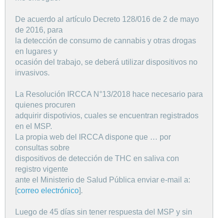
De acuerdo al artículo Decreto 128/016 de 2 de mayo
de 2016, para
la detección de consumo de cannabis y otras drogas
en lugares y
ocasión del trabajo, se deberá utilizar dispositivos no
invasivos.
La Resolución IRCCA N°13/2018 hace necesario para
quienes procuren
adquirir dispotivios, cuales se encuentran registrados
en el MSP.
La propia web del IRCCA dispone que … por
consultas sobre
dispositivos de detección de THC en saliva con
registro vigente
ante el Ministerio de Salud Pública enviar e-mail a:
[
correo electrónico
].
Luego de 45 días sin tener respuesta del MSP y sin