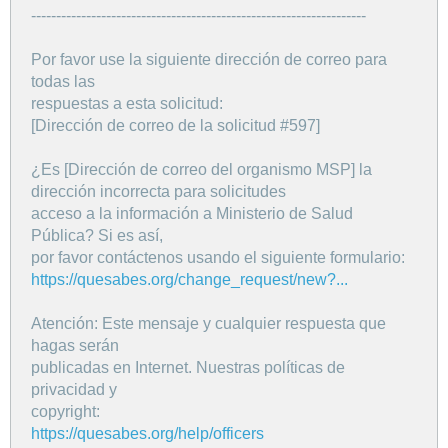
-------------------------------------------------------------------
Por favor use la siguiente dirección de correo para
todas las
respuestas a esta solicitud:
[Dirección de correo de la solicitud #597]
¿Es [Dirección de correo del organismo MSP] la
dirección incorrecta para solicitudes
acceso a la información a Ministerio de Salud
Pública? Si es así,
por favor contáctenos usando el siguiente formulario:
https://quesabes.org/change_request/new?...
Atención: Este mensaje y cualquier respuesta que
hagas serán
publicadas en Internet. Nuestras políticas de
privacidad y
copyright:
https://quesabes.org/help/officers