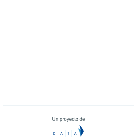
Un proyecto de