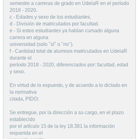
semestre a carreras de grado en UdelaR en el período
2018 - 2020.
c - Edades y sexo de los estudiantes.
d - División de matriculados por facultad.
e - Si estos estudiantes ya habían cursado alguna
carrera en alguna
universidad (solo "sí" o "no").
f - Cantidad total de alumnos matriculados en UdelaR
durante el
período 2018 - 2020, diferenciados por: facultad, edad
y sexo.
En virtud de lo expuesto, y de acuerdo a lo dictado en
la normativa
citada, PIDO:
Se entregue, por la dirección a su cargo, en el plazo
establecido
por el artículo 15 de la ley 18.381 la información
requerida en el