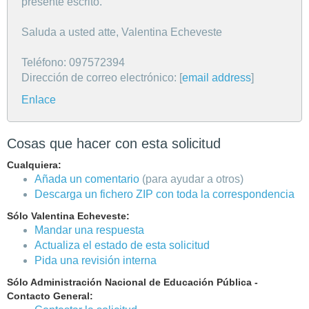
presente escrito.
Saluda a usted atte, Valentina Echeveste
Teléfono: 097572394
Dirección de correo electrónico: [
email address
]
Enlace
Cosas que hacer con esta solicitud
Cualquiera:
Añada un comentario
(para ayudar a otros)
Descarga un fichero ZIP con toda la correspondencia
Sólo Valentina Echeveste:
Mandar una respuesta
Actualiza el estado de esta solicitud
Pida una revisión interna
Sólo Administración Nacional de Educación Pública -
Contacto General: