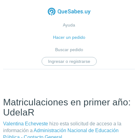
Ayuda
Hacer un pedido
Buscar pedido
Ingresar o registrarse
Matriculaciones en primer año:
UdelaR
Valentina Echeveste
hizo esta solicitud de acceso a la
información a
Administración Nacional de Educación
Pública - Contacto General