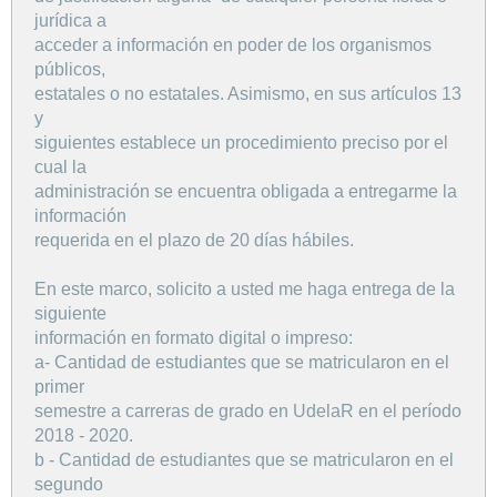
jurídica a
acceder a información en poder de los organismos
públicos,
estatales o no estatales. Asimismo, en sus artículos 13
y
siguientes establece un procedimiento preciso por el
cual la
administración se encuentra obligada a entregarme la
información
requerida en el plazo de 20 días hábiles.
En este marco, solicito a usted me haga entrega de la
siguiente
información en formato digital o impreso:
a- Cantidad de estudiantes que se matricularon en el
primer
semestre a carreras de grado en UdelaR en el período
2018 - 2020.
b - Cantidad de estudiantes que se matricularon en el
segundo