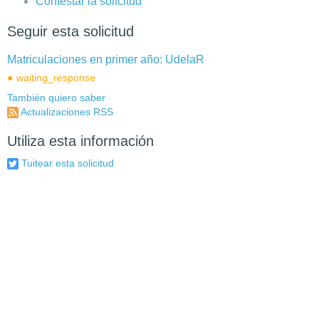
Contestar la solicitud
Seguir esta solicitud
Matriculaciones en primer año: UdelaR
waiting_response
También quiero saber
Actualizaciones RSS
Utiliza esta información
Tuitear esta solicitud