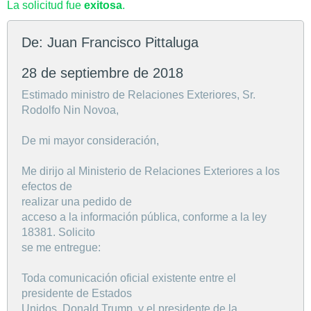
La solicitud fue
exitosa
.
De: Juan Francisco Pittaluga
28 de septiembre de 2018
Estimado ministro de Relaciones Exteriores, Sr.
Rodolfo Nin Novoa,
De mi mayor consideración,
Me dirijo al Ministerio de Relaciones Exteriores a los
efectos de
realizar una pedido de
acceso a la información pública, conforme a la ley
18381. Solicito
se me entregue:
Toda comunicación oficial existente entre el
presidente de Estados
Unidos, Donald Trump, y el presidente de la