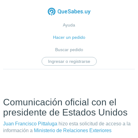
Ayuda
Hacer un pedido
Buscar pedido
Ingresar o registrarse
Comunicación oficial con el
presidente de Estados Unidos
Juan Francisco Pittaluga
hizo esta solicitud de acceso a la
información a
Ministerio de Relaciones Exteriores