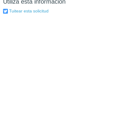
Utiliza esta información
Tuitear esta solicitud