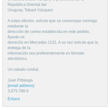
República Oriental del
Uruguay, Tabaré Vázquez.
A estos efectos, solicito que se comunique conmigo
mediante la
dirección de correo establecida en este pedido,
fijando mi
domicilio en Mercedes 1131. A su vez solicito que la
entrega de la
información sea preferentemente en formato
electrónico.
Un saludo cordial,
Juan Pittaluga
[
email address
]
3.875.798-0
Enlace