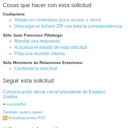
Cosas que hacer con esta solicitud
Cualquiera:
Añada un comentario
(para ayudar a otros)
Descarga un fichero ZIP con toda la correspondencia
Sólo Juan Francisco Pittaluga:
Mandar una respuesta
Actualiza el estado de esta solicitud
Pida una revisión interna
Sólo Ministerio de Relaciones Exteriores:
Contestar la solicitud
Seguir esta solicitud
Comunicación oficial con el presidente de Estados
Unidos
successful
También quiero saber
Actualizaciones RSS