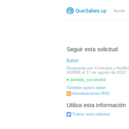
Ayuda
Seguir esta solicitud
Ballet
Respuesta por Contratos y Notific
SODRE el 17 de agosto de 2022
partially_successful
También quiero saber
Actualizaciones RSS
Utiliza esta información
Tuitear esta solicitud