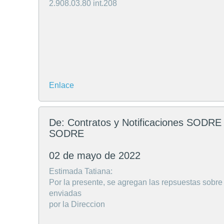
2.908.03.80 int.208
Enlace
De: Contratos y Notificaciones SODRE
SODRE
02 de mayo de 2022
Estimada Tatiana:
Por la presente, se agregan las repsuestas sob
enviadas
por la Direccion