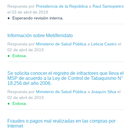
Respuesta por
Presidencia de la República
a
Raul Santopietro
el
03 de abril de 2019
.
Esperando revisión interna.
Información sobre Metilfenidato
Respuesta por
Ministerio de Salud Pública
a
Leticia Castro
el
02 de abril de 2019
.
Exitosa.
Se solicita conocer el registro de infractores que lleva el
MSP de acuerdo a la Ley de Control de Tabaquismo N°
18.256 del año 2006.
Respuesta por
Ministerio de Salud Pública
a
Joaquín Silva
el
02 de abril de 2019
.
Exitosa.
Fraudes o pagos mal realizadas en las compras por
Internet