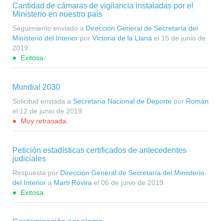
Cantidad de cámaras de vigilancia instaladas por el
Ministerio en nuestro país
Seguimiento enviado a
Dirección General de Secretaría del
Ministerio del Interior
por
Victoria de la Llana
el
15 de junio de
2019
.
Exitosa.
Mundial 2030
Solicitud enviada a
Secretaría Nacional de Deporte
por
Roman
el
12 de junio de 2019
.
Muy retrasada.
Petición estadísticas certificados de antecedentes
judiciales
Respuesta por
Dirección General de Secretaría del Ministerio
del Interior
a
Marti Rovira
el
06 de junio de 2019
.
Exitosa.