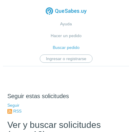
Ayuda
Hacer un pedido
Buscar pedido
Ingresar o registrarse
Seguir estas solicitudes
Seguir
RSS
Ver y buscar solicitudes