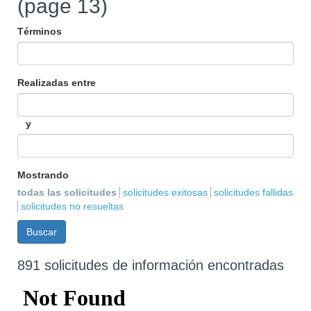
(page 13)
Términos
Realizadas entre
y
Mostrando
todas las solicitudes
solicitudes exitosas
solicitudes fallidas
solicitudes no resueltas
891 solicitudes de información encontradas