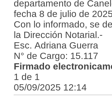
departamento de Canelo
fecha 8 de julio de 2025
Con lo informado, se d
la Dirección Notarial.-
Esc. Adriana Guerra
N° de Cargo: 15.117
Firmado electronicame
1 de 1
05/09/2025 12:14