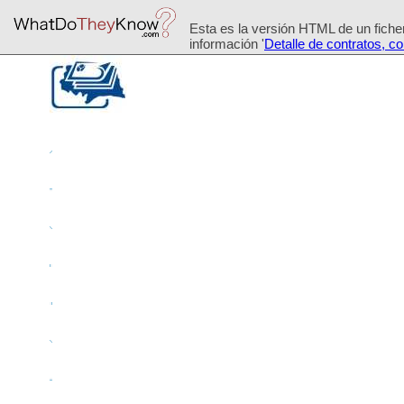
Esta es la versión HTML de un ficher
información '
Detalle de contratos, c