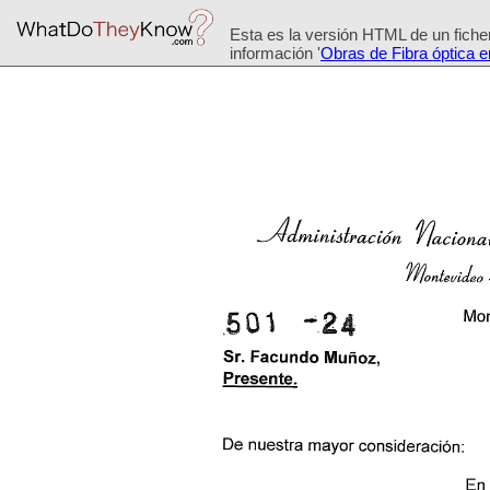
Esta es la versión HTML de un ficher
información '
Obras de Fibra óptica 