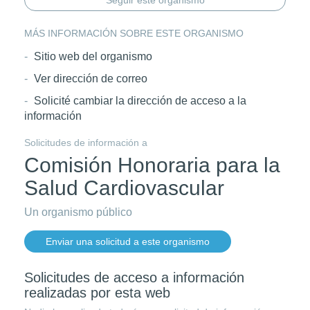
Seguir este organismo
MÁS INFORMACIÓN SOBRE ESTE ORGANISMO
Sitio web del organismo
Ver dirección de correo
Solicité cambiar la dirección de acceso a la
información
Solicitudes de información a
Comisión Honoraria para la
Salud Cardiovascular
Un organismo público
Enviar una solicitud a este organismo
Solicitudes de acceso a información
realizadas por esta web