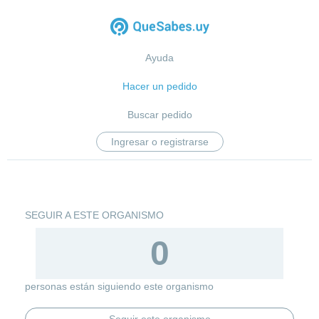
Ayuda
Hacer un pedido
Buscar pedido
Ingresar o registrarse
SEGUIR A ESTE ORGANISMO
0
personas están siguiendo este organismo