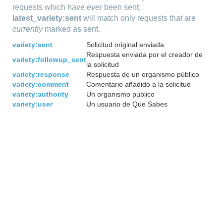
requests which have
ever
been sent;
latest_variety:sent
will match only requests that are
currently
marked as sent.
variety:sent
Solicitud original enviada
Respuesta enviada por el creador de
variety:followup_sent
la solicitud
variety:response
Respuesta de un organismo público
variety:comment
Comentario añadido a la solicitud
variety:authority
Un organismo público
variety:user
Un usuario de Que Sabes