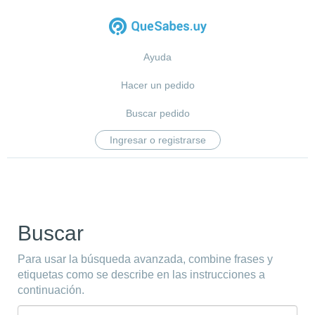
Ayuda
Hacer un pedido
Buscar pedido
Ingresar o registrarse
Buscar
Para usar la búsqueda avanzada, combine frases y
etiquetas como se describe en las instrucciones a
continuación.