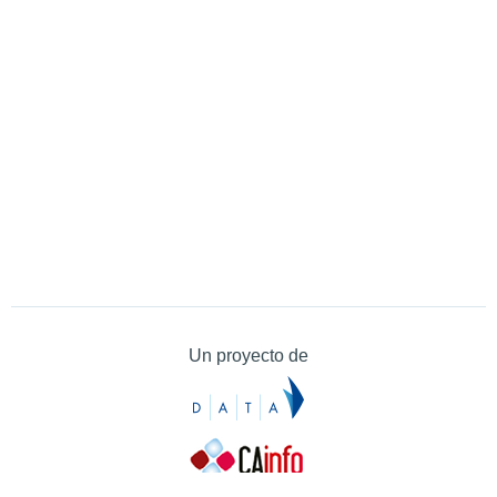
Un proyecto de